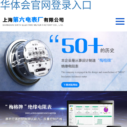
华体会官网登录入口