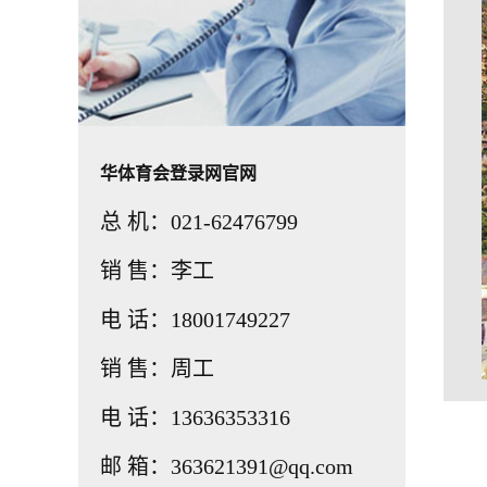
华体育会登录网官网
总 机：021-62476799
销 售：李工
电 话：18001749227
销 售：周工
电 话：13636353316
邮 箱：363621391@qq.com