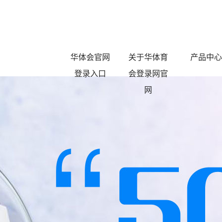
华体会官网
关于华体育
产品中心
登录入口
会登录网官
网