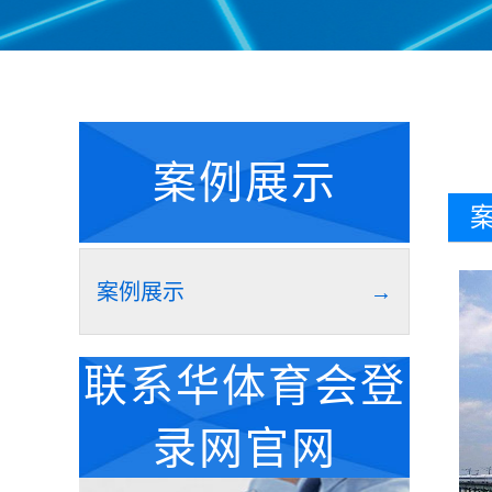
案例展示
案例展示
→
联系华体育会登
录网官网