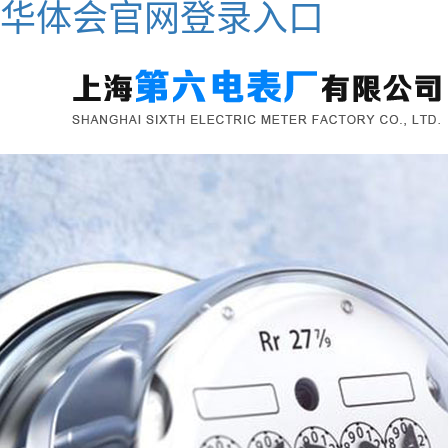
华体会官网登录入口