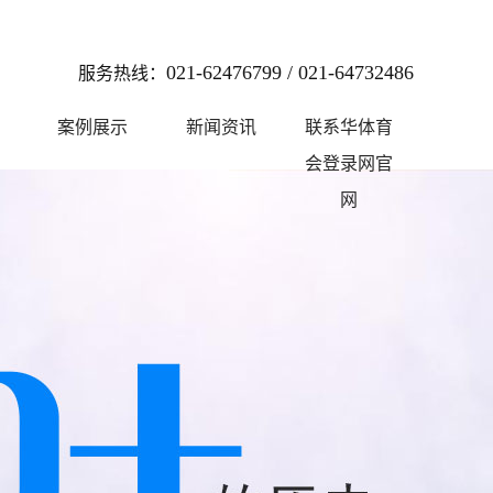
021-62476799 / 021-64732486
服务热线：
案例展示
新闻资讯
联系华体育
会登录网官
网