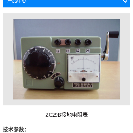
产品中心
ZC29B接地电阻表
技术参数：