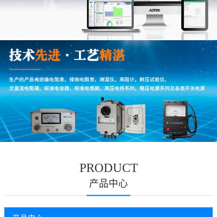
PRODUCT
产品中心