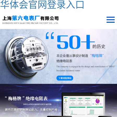
华体会官网登录入口