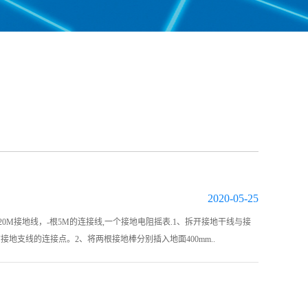
2020-05-25
根20M接地线，-根5M的连接线,一个接地电阻摇表.1、拆开接地干线与接
地支线的连接点。2、将两根接地棒分别插入地面400mm..