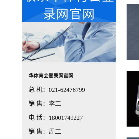
录网官网
华体育会登录网官网
总 机：021-62476799
销 售：李工
电 话：18001749227
销 售：周工