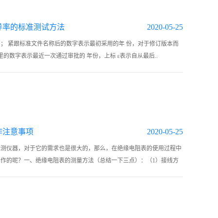
导率的标准测试方法
2020-05-25
文件中； 紧跟标准文件名称后的数字表示最初采用的年 份，对于修订版本而
里的数字表示最近一次通过审批的 年份，上标 ε表示自从最后..
作注意事项
2020-05-25
检测仪器，对于它的需求也是很大的，那么，在绝缘电阻表的使用过程中
作的呢？一、绝缘电阻表的测量方法（总结一下三点）：（1）接线方