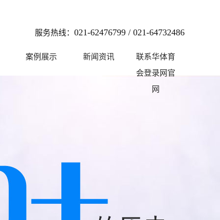
021-62476799 / 021-64732486
服务热线：
案例展示
新闻资讯
联系华体育
会登录网官
网