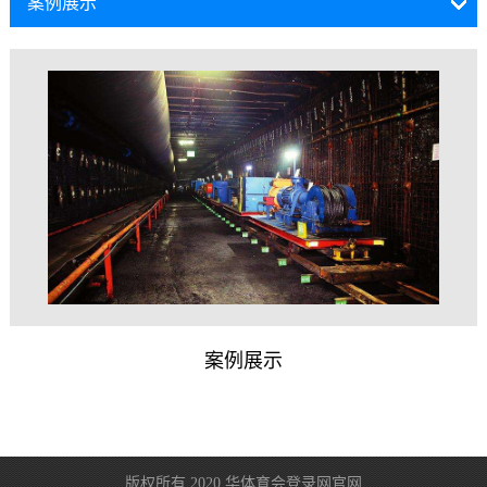
案例展示
案例展示
版权所有 2020 华体育会登录网官网