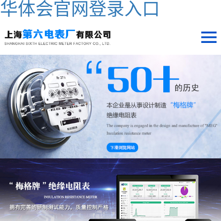
华体会官网登录入口