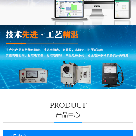
PRODUCT
产品中心