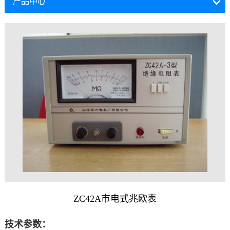
产品中心
ZC42A市电式兆欧表
技术参数：